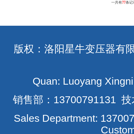
一共有
77
条记
版权：洛阳星牛变压器有限公司
Quan: Luoyang Xingniu
销售
部：13700791131 技
Sales Department: 137007
Custom