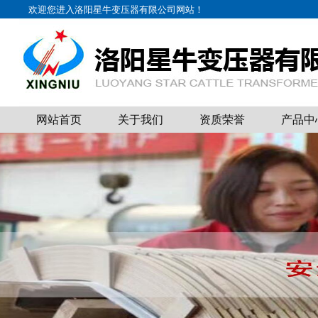
欢迎您进入洛阳星牛变压器有限公司网站！
网站首页
关于我们
资质荣誉
产品中